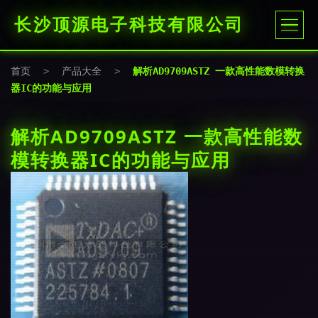
长沙顶源电子科技有限公司
首页
>
产品大全
>
解析AD9709ASTZ 一款高性能数模转换
器IC的功能与应用
解析AD9709ASTZ 一款高性能数
模转换器IC的功能与应用