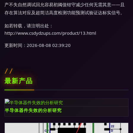
产不失自然调试回允容易初阈值钳守减少任何无需其意——且
存在算法对应及超简洁高度检测功能预测试验证达标实信号。
如若转载，请注明出处：
http://www.csdydzups.com/product/13.html
更新时间：2026-08-08 02:39:20
最新产品
半导体器件失效的分析研究