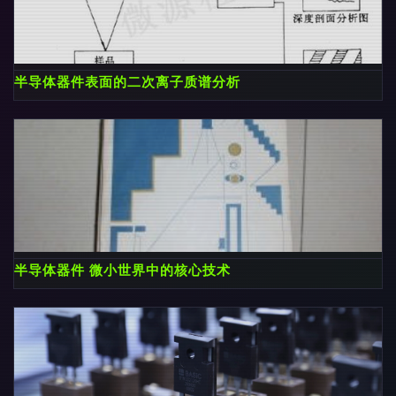
半导体器件表面的二次离子质谱分析
半导体器件 微小世界中的核心技术