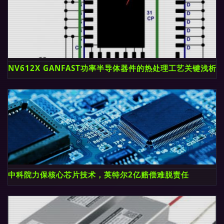
NV612X GANFAST功率半导体器件的热处理工艺关键浅析
中科院力保核心芯片技术，英特尔2亿赔偿难脱责任