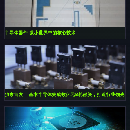
半导体器件 微小世界中的核心技术
独家首发 | 基本半导体完成数亿元B轮融资，打造行业领先的