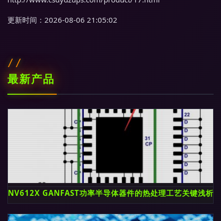
更新时间：2026-08-06 21:05:02
最新产品
NV612X GANFAST功率半导体器件的热处理工艺关键浅析