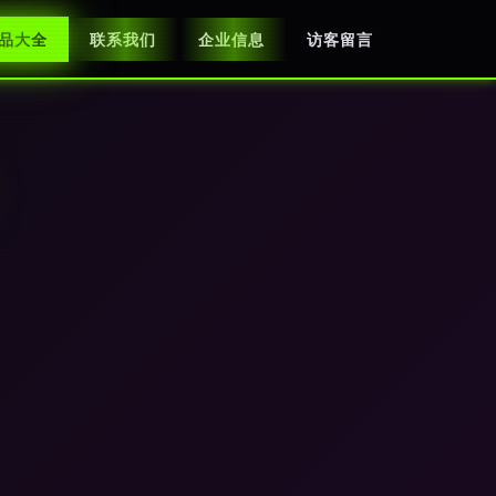
品大全
联系我们
企业信息
访客留言