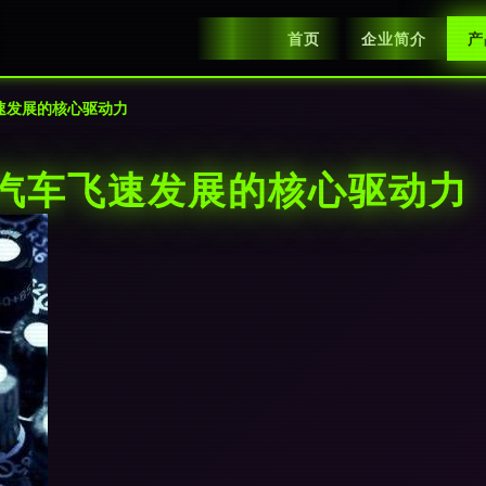
首页
企业简介
产
速发展的核心驱动力
驶汽车飞速发展的核心驱动力