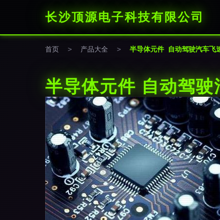
长沙顶源电子科技有限公司
首页
>
产品大全
>
半导体元件 自动驾驶汽车飞
半导体元件 自动驾